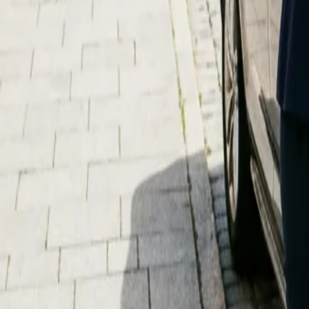
Mo–Fr: 08:00–18:00 Uhr