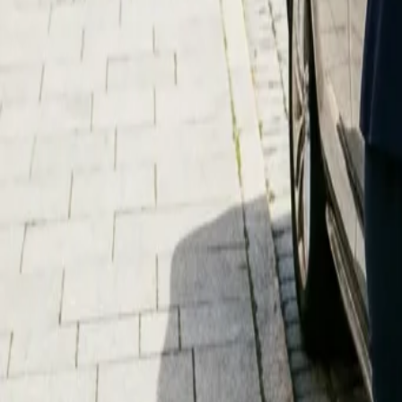
Mon–Fri: 08:00–18:00