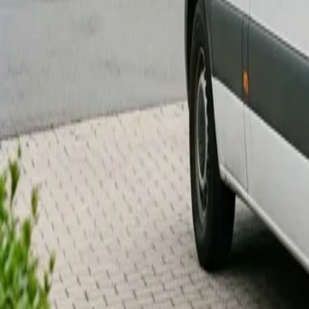
Mon–Fri: 08:00–18:00