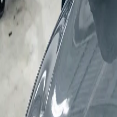
Mon–Fri: 08:00–18:00