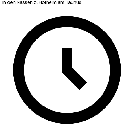
In den Nassen 5, Hofheim am Taunus