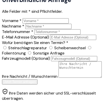
Alle Felder mit * sind Pflichtfelder.
Vorname *
Nachname *
Telefonnummer *
E-Mail Adresse (Optional)
Wofür benötigen Sie einen Termin? *
Steinschlagreparatur
Scheibenwechsel
Folientönung
Sonstige Anfrage
Fahrzeugmodell (Optional)
Ihre Nachricht / Wunschtermin
Jetzt Termin anfragen
Ihre Daten werden sicher und SSL-verschlüsselt
übertragen.
Es eilt sehr?