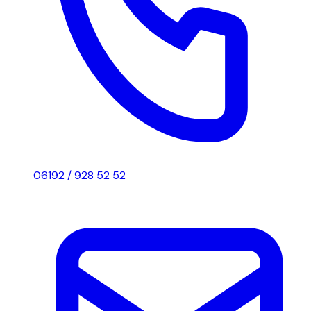
06192 / 928 52 52