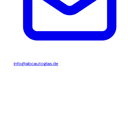
info@abcautoglas.de