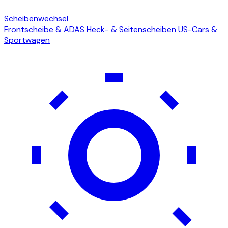
Scheibenwechsel
Frontscheibe & ADAS
Heck- & Seitenscheiben
US-Cars &
Sportwagen