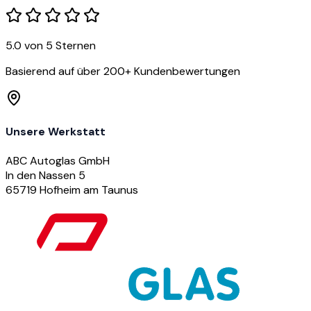
5.0 von 5 Sternen
Basierend auf über 200+ Kundenbewertungen
Unsere Werkstatt
ABC Autoglas GmbH
In den Nassen 5
65719 Hofheim am Taunus