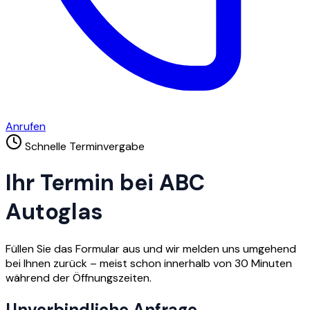
Anrufen
Schnelle Terminvergabe
Ihr Termin bei ABC
Autoglas
Füllen Sie das Formular aus und wir melden uns umgehend
bei Ihnen zurück – meist schon innerhalb von 30 Minuten
während der Öffnungszeiten.
Unverbindliche Anfrage