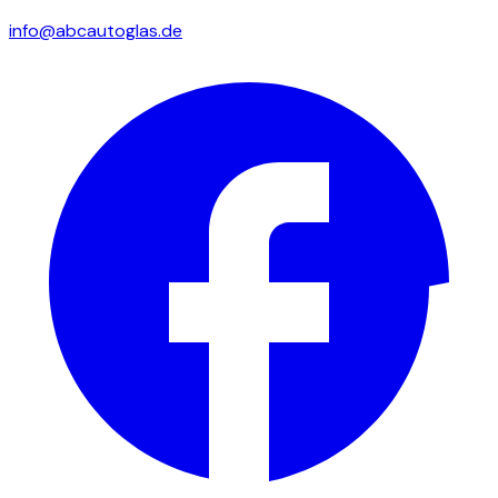
info@abcautoglas.de