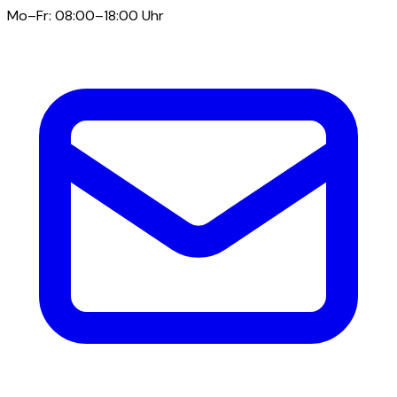
Mo–Fr: 08:00–18:00 Uhr