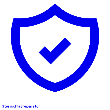
Steinschlagreparatur