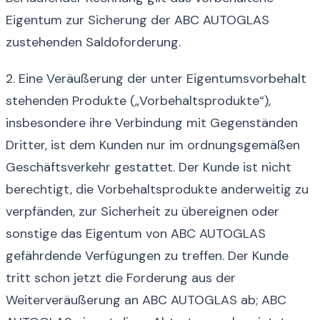
Eigentum zur Sicherung der ABC AUTOGLAS
zustehenden Saldoforderung.
2. Eine Veräußerung der unter Eigentumsvorbehalt
stehenden Produkte („Vorbehaltsprodukte“),
insbesondere ihre Verbindung mit Gegenständen
Dritter, ist dem Kunden nur im ordnungsgemäßen
Geschäftsverkehr gestattet. Der Kunde ist nicht
berechtigt, die Vorbehaltsprodukte anderweitig zu
verpfänden, zur Sicherheit zu übereignen oder
sonstige das Eigentum von ABC AUTOGLAS
gefährdende Verfügungen zu treffen. Der Kunde
tritt schon jetzt die Forderung aus der
Weiterveräußerung an ABC AUTOGLAS ab; ABC