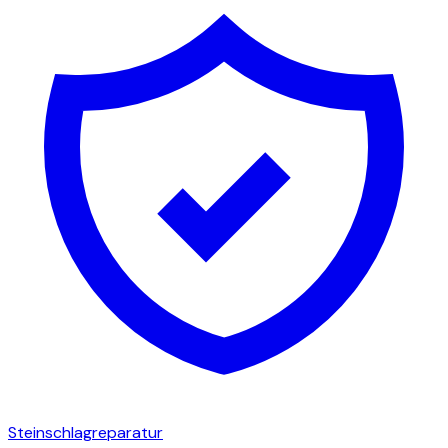
Steinschlagreparatur