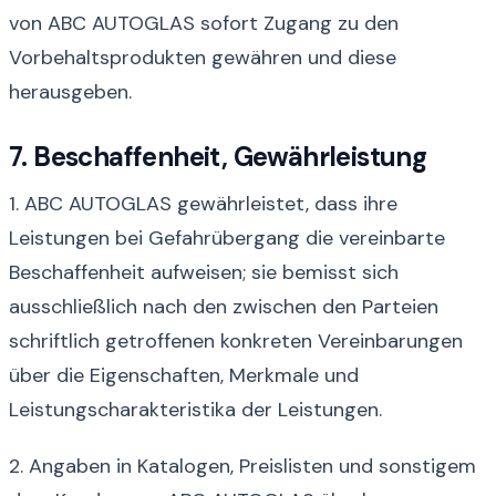
von ABC AUTOGLAS sofort Zugang zu den
Vorbehaltsprodukten gewähren und diese
herausgeben.
7. Beschaffenheit, Gewährleistung
1. ABC AUTOGLAS gewährleistet, dass ihre
Leistungen bei Gefahrübergang die vereinbarte
Beschaffenheit aufweisen; sie bemisst sich
ausschließlich nach den zwischen den Parteien
schriftlich getroffenen konkreten Vereinbarungen
über die Eigenschaften, Merkmale und
Leistungscharakteristika der Leistungen.
2. Angaben in Katalogen, Preislisten und sonstigem