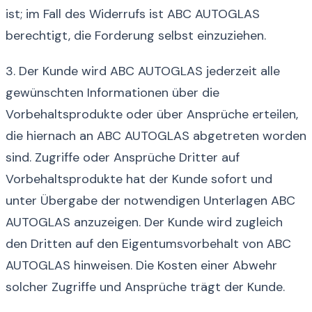
ist; im Fall des Widerrufs ist ABC AUTOGLAS
berechtigt, die Forderung selbst einzuziehen.
3. Der Kunde wird ABC AUTOGLAS jederzeit alle
gewünschten Informationen über die
Vorbehaltsprodukte oder über Ansprüche erteilen,
die hiernach an ABC AUTOGLAS abgetreten worden
sind. Zugriffe oder Ansprüche Dritter auf
Vorbehaltsprodukte hat der Kunde sofort und
unter Übergabe der notwendigen Unterlagen ABC
AUTOGLAS anzuzeigen. Der Kunde wird zugleich
den Dritten auf den Eigentumsvorbehalt von ABC
AUTOGLAS hinweisen. Die Kosten einer Abwehr
solcher Zugriffe und Ansprüche trägt der Kunde.