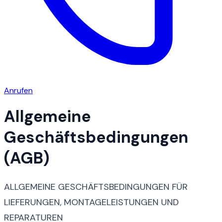
Anrufen
Allgemeine
Geschäftsbedingungen
(AGB)
ALLGEMEINE GESCHÄFTSBEDINGUNGEN FÜR
LIEFERUNGEN, MONTAGELEISTUNGEN UND
REPARATUREN