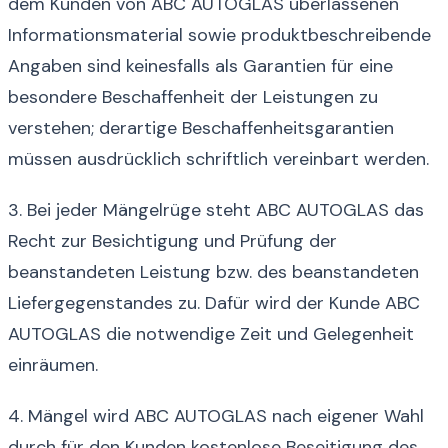
dem Kunden von ABC AUTOGLAS überlassenen
Informationsmaterial sowie produktbeschreibende
Angaben sind keinesfalls als Garantien für eine
besondere Beschaffenheit der Leistungen zu
verstehen; derartige Beschaffenheitsgarantien
müssen ausdrücklich schriftlich vereinbart werden.
3. Bei jeder Mängelrüge steht ABC AUTOGLAS das
Recht zur Besichtigung und Prüfung der
beanstandeten Leistung bzw. des beanstandeten
Liefergegenstandes zu. Dafür wird der Kunde ABC
AUTOGLAS die notwendige Zeit und Gelegenheit
einräumen.
4. Mängel wird ABC AUTOGLAS nach eigener Wahl
durch für den Kunden kostenlose Beseitigung des