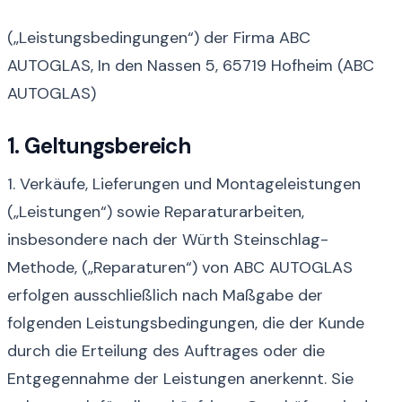
(„Leistungsbedingungen“) der Firma ABC
AUTOGLAS, In den Nassen 5, 65719 Hofheim (ABC
AUTOGLAS)
1. Geltungsbereich
1. Verkäufe, Lieferungen und Montageleistungen
(„Leistungen“) sowie Reparaturarbeiten,
insbesondere nach der Würth Steinschlag-
Methode, („Reparaturen“) von ABC AUTOGLAS
erfolgen ausschließlich nach Maßgabe der
folgenden Leistungsbedingungen, die der Kunde
durch die Erteilung des Auftrages oder die
Entgegennahme der Leistungen anerkennt. Sie