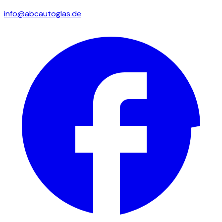
info@abcautoglas.de