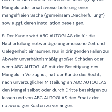
Mangels oder ersatzweise Lieferung einer
mangelfreien Sache (gemeinsam „Nacherfüllung“)
sowie ggf. deren Installation beseitigen.
5. Der Kunde wird ABC AUTOGLAS die für die
Nacherfüllung notwendige angemessene Zeit und
Gelegenheit einräumen. Nur in dringenden Fällen zur
Abwehr unverhältnismäßig großer Schäden oder
wenn ABC AUTOGLAS mit der Beseitigung des
Mangels in Verzug ist, hat der Kunde das Recht,
nach unverzüglicher Mitteilung an ABC AUTOGLAS
den Mangel selbst oder durch Dritte beseitigen zu
lassen und von ABC AUTOGLAS den Ersatz der
notwendigen Kosten zu verlangen.