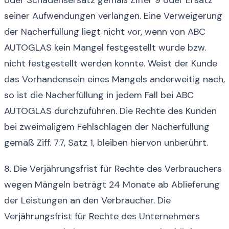
seiner Aufwendungen verlangen. Eine Verweigerung
der Nacherfüllung liegt nicht vor, wenn von ABC
AUTOGLAS kein Mangel festgestellt wurde bzw.
nicht festgestellt werden konnte. Weist der Kunde
das Vorhandensein eines Mangels anderweitig nach,
so ist die Nacherfüllung in jedem Fall bei ABC
AUTOGLAS durchzuführen. Die Rechte des Kunden
bei zweimaligem Fehlschlagen der Nacherfüllung
gemäß Ziff. 7.7, Satz 1, bleiben hiervon unberührt.
8. Die Verjährungsfrist für Rechte des Verbrauchers
wegen Mängeln beträgt 24 Monate ab Ablieferung
der Leistungen an den Verbraucher. Die
Verjährungsfrist für Rechte des Unternehmers