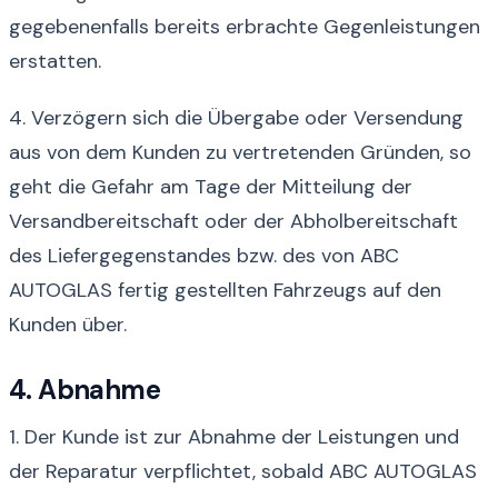
gegebenenfalls bereits erbrachte Gegenleistungen
erstatten.
4. Verzögern sich die Übergabe oder Versendung
aus von dem Kunden zu vertretenden Gründen, so
geht die Gefahr am Tage der Mitteilung der
Versandbereitschaft oder der Abholbereitschaft
des Liefergegenstandes bzw. des von ABC
AUTOGLAS fertig gestellten Fahrzeugs auf den
Kunden über.
4. Abnahme
1. Der Kunde ist zur Abnahme der Leistungen und
der Reparatur verpflichtet, sobald ABC AUTOGLAS