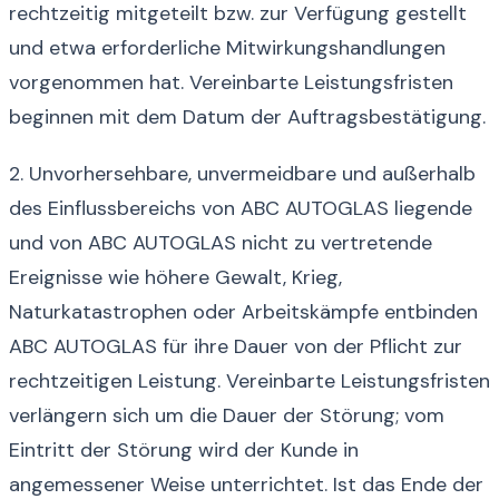
rechtzeitig mitgeteilt bzw. zur Verfügung gestellt
und etwa erforderliche Mitwirkungshandlungen
vorgenommen hat. Vereinbarte Leistungsfristen
beginnen mit dem Datum der Auftragsbestätigung.
2. Unvorhersehbare, unvermeidbare und außerhalb
des Einflussbereichs von ABC AUTOGLAS liegende
und von ABC AUTOGLAS nicht zu vertretende
Ereignisse wie höhere Gewalt, Krieg,
Naturkatastrophen oder Arbeitskämpfe entbinden
ABC AUTOGLAS für ihre Dauer von der Pflicht zur
rechtzeitigen Leistung. Vereinbarte Leistungsfristen
verlängern sich um die Dauer der Störung; vom
Eintritt der Störung wird der Kunde in
angemessener Weise unterrichtet. Ist das Ende der