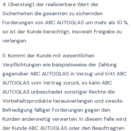
4. Übersteigt der realisierbare Wert der
Sicherheiten die gesamten zu sichernden
Forderungen von ABC AUTOGLAS um mehr als 10 %,
so ist der Kunde berechtigt, insoweit Freigabe zu
verlangen.
5. Kommt der Kunde mit wesentlichen
Verpflichtungen wie beispielsweise der Zahlung
gegenüber ABC AUTOGLAS in Verzug und tritt ABC
AUTOGLAS vom Vertrag zurück, so kann ABC
AUTOGLAS unbeschadet sonstiger Rechte die
Vorbehaltsprodukte herausverlangen und zwecks
Befriedigung fälliger Forderungen gegen den
Kunden anderweitig verwerten. In diesem Falle wird
der Kunde ABC AUTOGLAS oder den Beauftragten