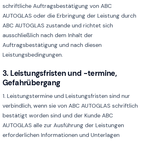
schriftliche Auftragsbestätigung von ABC
AUTOGLAS oder die Erbringung der Leistung durch
ABC AUTOGLAS zustande und richtet sich
ausschließlich nach dem Inhalt der
Auftragsbestätigung und nach diesen
Leistungsbedingungen.
3. Leistungsfristen und -termine,
Gefahrübergang
1. Leistungstermine und Leistungsfristen sind nur
verbindlich, wenn sie von ABC AUTOGLAS schriftlich
bestätigt worden sind und der Kunde ABC
AUTOGLAS alle zur Ausführung der Leistungen
erforderlichen Informationen und Unterlagen