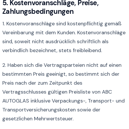
5. Kostenvoranschläge, Preise,
Zahlungsbedingungen
1. Kostenvoranschläge sind kostenpflichtig gemäß
Vereinbarung mit dem Kunden. Kostenvoranschläge
sind, soweit nicht ausdrücklich schriftlich als
verbindlich bezeichnet, stets freibleibend.
2. Haben sich die Vertragsparteien nicht auf einen
bestimmten Preis geeinigt, so bestimmt sich der
Preis nach der zum Zeitpunkt des
Vertragsschlusses gültigen Preisliste von ABC
AUTOGLAS inklusive Verpackungs-, Transport- und
Transportversicherungskosten sowie der
gesetzlichen Mehrwertsteuer.