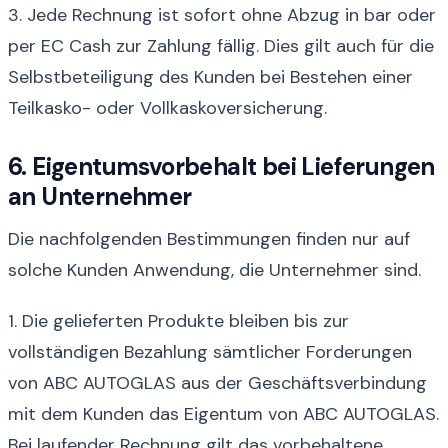
3. Jede Rechnung ist sofort ohne Abzug in bar oder
per EC Cash zur Zahlung fällig. Dies gilt auch für die
Selbstbeteiligung des Kunden bei Bestehen einer
Teilkasko- oder Vollkaskoversicherung.
6. Eigentumsvorbehalt bei Lieferungen
an Unternehmer
Die nachfolgenden Bestimmungen finden nur auf
solche Kunden Anwendung, die Unternehmer sind.
1. Die gelieferten Produkte bleiben bis zur
vollständigen Bezahlung sämtlicher Forderungen
von ABC AUTOGLAS aus der Geschäftsverbindung
mit dem Kunden das Eigentum von ABC AUTOGLAS.
Bei laufender Rechnung gilt das vorbehaltene