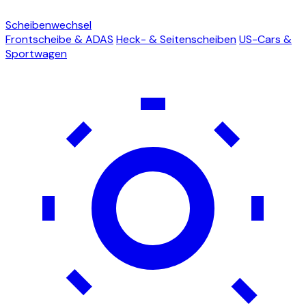
Scheibenwechsel
Frontscheibe & ADAS
Heck- & Seitenscheiben
US-Cars &
Sportwagen