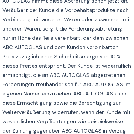
AUTOGLAS nimmt diese Abtretung schon jetzt an.
Veräußert der Kunde die Vorbehaltsprodukte nach
Verbindung mit anderen Waren oder zusammen mit
anderen Waren, so gilt die Forderungsabtretung
nur in Höhe des Teils vereinbart, der dem zwischen
ABC AUTOGLAS und dem Kunden vereinbarten
Preis zuzüglich einer Sicherheitsmarge von 10 %
dieses Preises entspricht. Der Kunde ist widerruflich
ermächtigt, die an ABC AUTOGLAS abgetretenen
Forderungen treuhänderisch für ABC AUTOGLAS im
eigenen Namen einzuziehen. ABC AUTOGLAS kann
diese Ermächtigung sowie die Berechtigung zur
Weiterveräußerung widerrufen, wenn der Kunde mit
wesentlichen Verpflichtungen wie beispielsweise
der Zahlung gegenüber ABC AUTOGLAS in Verzug