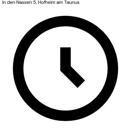
In den Nassen 5, Hofheim am Taunus