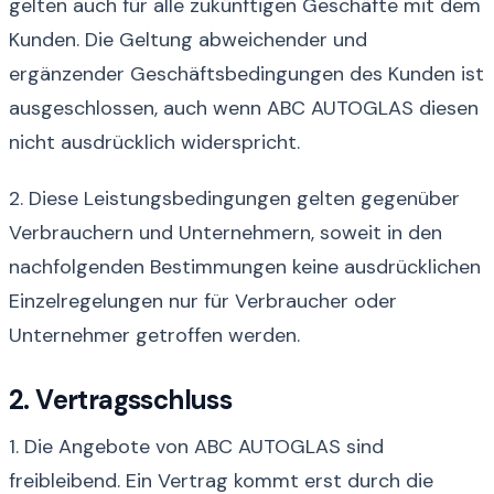
gelten auch für alle zukünftigen Geschäfte mit dem
Kunden. Die Geltung abweichender und
ergänzender Geschäftsbedingungen des Kunden ist
ausgeschlossen, auch wenn ABC AUTOGLAS diesen
nicht ausdrücklich widerspricht.
2. Diese Leistungsbedingungen gelten gegenüber
Verbrauchern und Unternehmern, soweit in den
nachfolgenden Bestimmungen keine ausdrücklichen
Einzelregelungen nur für Verbraucher oder
Unternehmer getroffen werden.
2. Vertragsschluss
1. Die Angebote von ABC AUTOGLAS sind
freibleibend. Ein Vertrag kommt erst durch die