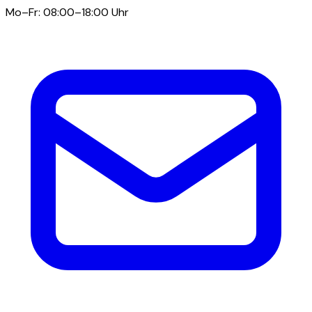
Mo–Fr: 08:00–18:00 Uhr