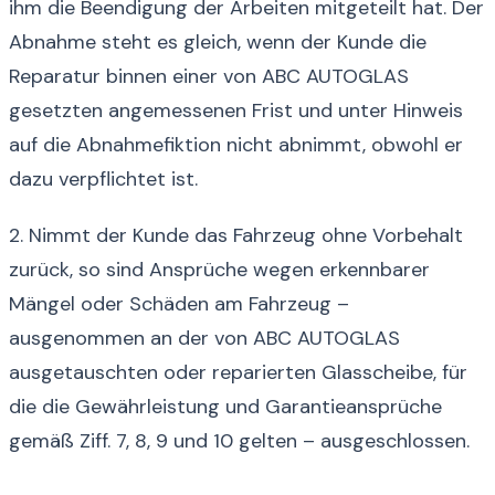
ihm die Beendigung der Arbeiten mitgeteilt hat. Der
Abnahme steht es gleich, wenn der Kunde die
Reparatur binnen einer von ABC AUTOGLAS
gesetzten angemessenen Frist und unter Hinweis
auf die Abnahmefiktion nicht abnimmt, obwohl er
dazu verpflichtet ist.
2. Nimmt der Kunde das Fahrzeug ohne Vorbehalt
zurück, so sind Ansprüche wegen erkennbarer
Mängel oder Schäden am Fahrzeug –
ausgenommen an der von ABC AUTOGLAS
ausgetauschten oder reparierten Glasscheibe, für
die die Gewährleistung und Garantieansprüche
gemäß Ziff. 7, 8, 9 und 10 gelten – ausgeschlossen.