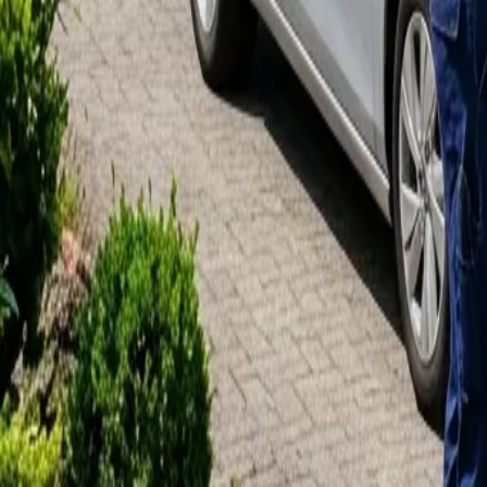
Mon–Fri: 08:00–18:00