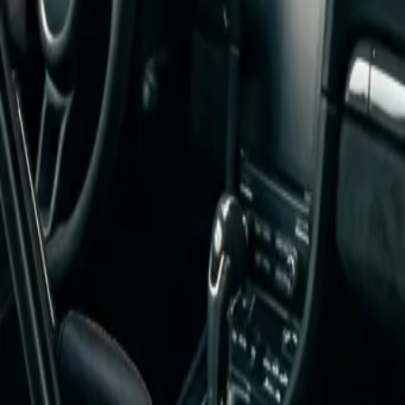
Mon–Fri: 08:00–18:00