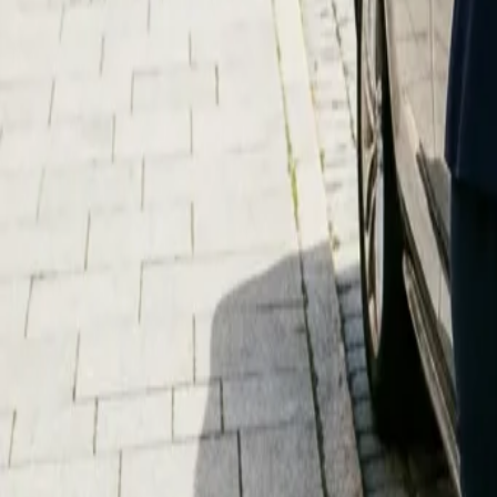
Mon–Fri: 08:00–18:00